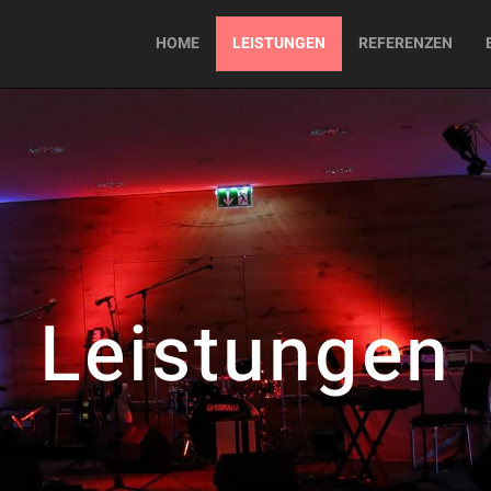
HOME
LEISTUNGEN
REFERENZEN
Leistungen