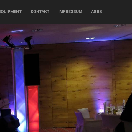
EQUIPMENT
KONTAKT
IMPRESSUM
AGBS