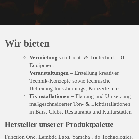
Wir bieten
Vermietung
von Licht- & Tontechnik, DJ-
Equipment
Veranstaltungen
– Erstellung kreativer
Technik-Konzepte sowie technische
Betreuung für Clubbings, Konzerte, etc.
Fixinstallationen
– Planung und Umsetzung
maßgeschneiderter Ton- & Lichtistallationen
in Bars, Clubs, Restaurants und Kulturstätten
Hersteller unserer Produktpalette
Function One, Lambda Labs, Yamaha , db Technologies,