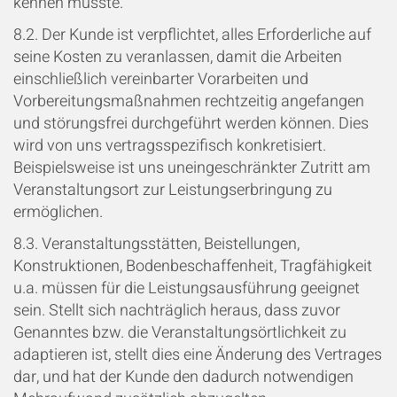
kennen musste.
8.2. Der Kunde ist verpflichtet, alles Erforderliche auf
seine Kosten zu veranlassen, damit die Arbeiten
einschließlich vereinbarter Vorarbeiten und
Vorbereitungsmaßnahmen rechtzeitig angefangen
und störungsfrei durchgeführt werden können. Dies
wird von uns vertragsspezifisch konkretisiert.
Beispielsweise ist uns uneingeschränkter Zutritt am
Veranstaltungsort zur Leistungserbringung zu
ermöglichen.
8.3. Veranstaltungsstätten, Beistellungen,
Konstruktionen, Bodenbeschaffenheit, Tragfähigkeit
u.a. müssen für die Leistungsausführung geeignet
sein. Stellt sich nachträglich heraus, dass zuvor
Genanntes bzw. die Veranstaltungsörtlichkeit zu
adaptieren ist, stellt dies eine Änderung des Vertrages
dar, und hat der Kunde den dadurch notwendigen