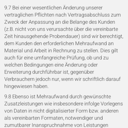
9.7 Bei einer wesentlichen Änderung unserer
vertraglichen Pflichten nach Vertragsabschluss zum
Zweck der Anpassung an die Belange des Kunden
(z.B. nicht von uns verursachte über die vereinbarte
Zeit hinausgehende Probendauer) sind wir berechtigt,
dem Kunden den erforderlichen Mehraufwand an
Material und Arbeit in Rechnung zu stellen. Dies gilt
auch für eine umfangreiche Prüfung, ob und zu
welchen Bedingungen eine Änderung oder
Erweiterung durchführbar ist, gegenüber
Verbrauchern jedoch nur, wenn wir schriftlich darauf
hingewiesen haben.
9.8 Ebenso ist Mehraufwand durch gewünschte
Zusatzleistungen wie insbesondere infolge Vorlegens
von Daten in nicht digitalisierter Form bzw. anderen
als vereinbarten Formaten, notwendiger und
zumutbarer Inanspruchnahme von Leistungen