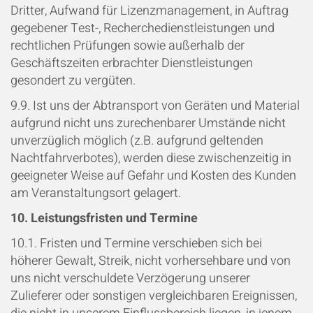
Dritter, Aufwand für Lizenzmanagement, in Auftrag
gegebener Test-, Recherchedienstleistungen und
rechtlichen Prüfungen sowie außerhalb der
Geschäftszeiten erbrachter Dienstleistungen
gesondert zu vergüten.
9.9. Ist uns der Abtransport von Geräten und Material
aufgrund nicht uns zurechenbarer Umstände nicht
unverzüglich möglich (z.B. aufgrund geltenden
Nachtfahrverbotes), werden diese zwischenzeitig in
geeigneter Weise auf Gefahr und Kosten des Kunden
am Veranstaltungsort gelagert.
10. Leistungsfristen und Termine
10.1. Fristen und Termine verschieben sich bei
höherer Gewalt, Streik, nicht vorhersehbare und von
uns nicht verschuldete Verzögerung unserer
Zulieferer oder sonstigen vergleichbaren Ereignissen,