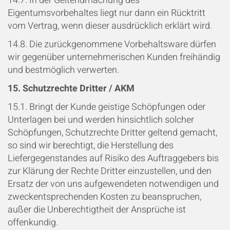
14.7. In der Geltendmachung des
Eigentumsvorbehaltes liegt nur dann ein Rücktritt
vom Vertrag, wenn dieser ausdrücklich erklärt wird.
14.8. Die zurückgenommene Vorbehaltsware dürfen
wir gegenüber unternehmerischen Kunden freihändig
und bestmöglich verwerten.
15. Schutzrechte Dritter / AKM
15.1. Bringt der Kunde geistige Schöpfungen oder
Unterlagen bei und werden hinsichtlich solcher
Schöpfungen, Schutzrechte Dritter geltend gemacht,
so sind wir berechtigt, die Herstellung des
Liefergegenstandes auf Risiko des Auftraggebers bis
zur Klärung der Rechte Dritter einzustellen, und den
Ersatz der von uns aufgewendeten notwendigen und
zweckentsprechenden Kosten zu beanspruchen,
außer die Unberechtigtheit der Ansprüche ist
offenkundig.