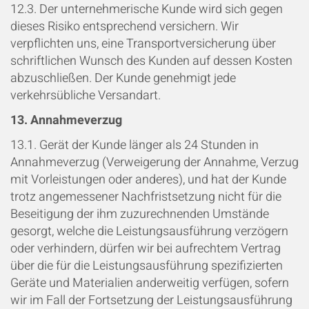
12.3. Der unternehmerische Kunde wird sich gegen
dieses Risiko entsprechend versichern. Wir
verpflichten uns, eine Transportversicherung über
schriftlichen Wunsch des Kunden auf dessen Kosten
abzuschließen. Der Kunde genehmigt jede
verkehrsübliche Versandart.
13. Annahmeverzug
13.1. Gerät der Kunde länger als 24 Stunden in
Annahmeverzug (Verweigerung der Annahme, Verzug
mit Vorleistungen oder anderes), und hat der Kunde
trotz angemessener Nachfristsetzung nicht für die
Beseitigung der ihm zuzurechnenden Umstände
gesorgt, welche die Leistungsausführung verzögern
oder verhindern, dürfen wir bei aufrechtem Vertrag
über die für die Leistungsausführung spezifizierten
Geräte und Materialien anderweitig verfügen, sofern
wir im Fall der Fortsetzung der Leistungsausführung