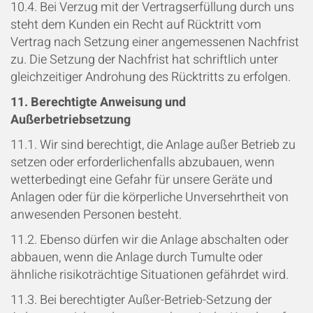
10.4. Bei Verzug mit der Vertragserfüllung durch uns
steht dem Kunden ein Recht auf Rücktritt vom
Vertrag nach Setzung einer angemessenen Nachfrist
zu. Die Setzung der Nachfrist hat schriftlich unter
gleichzeitiger Androhung des Rücktritts zu erfolgen.
11. Berechtigte Anweisung und
Außerbetriebsetzung
11.1. Wir sind berechtigt, die Anlage außer Betrieb zu
setzen oder erforderlichenfalls abzubauen, wenn
wetterbedingt eine Gefahr für unsere Geräte und
Anlagen oder für die körperliche Unversehrtheit von
anwesenden Personen besteht.
11.2. Ebenso dürfen wir die Anlage abschalten oder
abbauen, wenn die Anlage durch Tumulte oder
ähnliche risikoträchtige Situationen gefährdet wird.
11.3. Bei berechtigter Außer-Betrieb-Setzung der