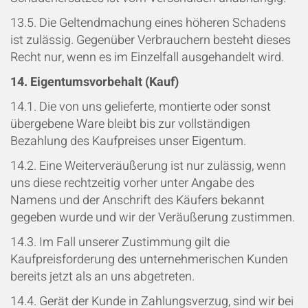
13.5. Die Geltendmachung eines höheren Schadens
ist zulässig. Gegenüber Verbrauchern besteht dieses
Recht nur, wenn es im Einzelfall ausgehandelt wird.
14. Eigentumsvorbehalt (Kauf)
14.1. Die von uns gelieferte, montierte oder sonst
übergebene Ware bleibt bis zur vollständigen
Bezahlung des Kaufpreises unser Eigentum.
14.2. Eine Weiterveräußerung ist nur zulässig, wenn
uns diese rechtzeitig vorher unter Angabe des
Namens und der Anschrift des Käufers bekannt
gegeben wurde und wir der Veräußerung zustimmen.
14.3. Im Fall unserer Zustimmung gilt die
Kaufpreisforderung des unternehmerischen Kunden
bereits jetzt als an uns abgetreten.
14.4. Gerät der Kunde in Zahlungsverzug, sind wir bei