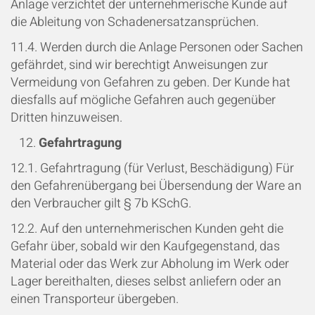
Anlage verzichtet der unternehmerische Kunde auf
die Ableitung von Schadenersatzansprüchen.
11.4. Werden durch die Anlage Personen oder Sachen
gefährdet, sind wir berechtigt Anweisungen zur
Vermeidung von Gefahren zu geben. Der Kunde hat
diesfalls auf mögliche Gefahren auch gegenüber
Dritten hinzuweisen.
Gefahrtragung
12.1. Gefahrtragung (für Verlust, Beschädigung) Für
den Gefahrenübergang bei Übersendung der Ware an
den Verbraucher gilt § 7b KSchG.
12.2. Auf den unternehmerischen Kunden geht die
Gefahr über, sobald wir den Kaufgegenstand, das
Material oder das Werk zur Abholung im Werk oder
Lager bereithalten, dieses selbst anliefern oder an
einen Transporteur übergeben.