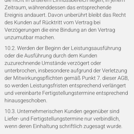
die nicht in unserem Einflussbereich liegen, in jenem
Zeitraum, währenddessen das entsprechende
Ereignis andauert. Davon unberührt bleibt das Recht
des Kunden auf Rücktritt vom Vertrag bei
Verzögerungen die eine Bindung an den Vertrag
unzumutbar machen.
10.2. Werden der Beginn der Leistungsausführung
oder die Ausführung durch dem Kunden
zuzurechnende Umstände verzögert oder
unterbrochen, insbesondere aufgrund der Verletzung
der Mitwirkungspflichten gemäß Punkt 7. dieser AGB,
so werden Leistungsfristen entsprechend verlängert
und vereinbarte Fertigstellungstermine entsprechend
hinausgeschoben.
10.3. Unternehmerischen Kunden gegenüber sind
Liefer- und Fertigstellungstermine nur verbindlich,
wenn deren Einhaltung schriftlich zugesagt wurde.