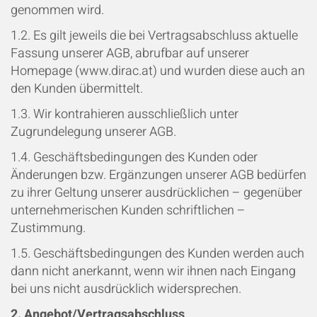
genommen wird.
1.2.
Es gilt jeweils die bei Vertragsabschluss aktuelle
Fassung unserer AGB, abrufbar auf unserer
Homepage (www.dirac.at) und wurden diese auch an
den Kunden übermittelt.
1.3. Wir kontrahieren ausschließlich unter
Zugrundelegung unserer AGB.
1.4. Geschäftsbedingungen des Kunden oder
Änderungen bzw. Ergänzungen unserer AGB bedürfen
zu ihrer Geltung unserer ausdrücklichen
–
gegenüber
unternehmerischen Kunden schriftlichen
–
Zustimmung.
1.5. Geschäftsbedingungen des Kunden werden auch
dann nicht anerkannt, wenn wir ihnen nach Eingang
bei uns nicht ausdrücklich widersprechen.
2. Angebot/Vertragsabschluss