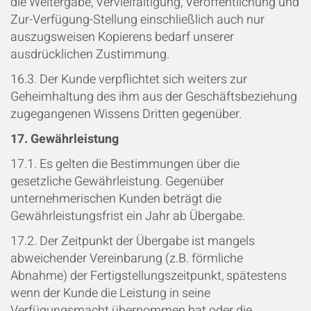
die Weitergabe, Vervielfältigung, Veröffentlichung und
Zur-Verfügung-Stellung einschließlich auch nur
auszugsweisen Kopierens bedarf unserer
ausdrücklichen Zustimmung.
16.3. Der Kunde verpflichtet sich weiters zur
Geheimhaltung des ihm aus der Geschäftsbeziehung
zugegangenen Wissens Dritten gegenüber.
17. Gewährleistung
17.1. Es gelten die Bestimmungen über die
gesetzliche Gewährleistung. Gegenüber
unternehmerischen Kunden beträgt die
Gewährleistungsfrist ein Jahr ab Übergabe.
17.2. Der Zeitpunkt der Übergabe ist mangels
abweichender Vereinbarung (z.B. förmliche
Abnahme) der Fertigstellungszeitpunkt, spätestens
wenn der Kunde die Leistung in seine
Verfügungsmacht übernommen hat oder die