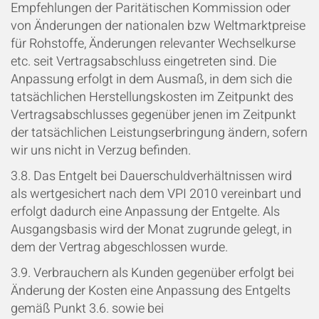
Empfehlungen der Paritätischen Kommission oder
von Änderungen der nationalen bzw Weltmarktpreise
für Rohstoffe, Änderungen relevanter Wechselkurse
etc. seit Vertragsabschluss eingetreten sind. Die
Anpassung erfolgt in dem Ausmaß, in dem sich die
tatsächlichen Herstellungskosten im Zeitpunkt des
Vertragsabschlusses gegenüber jenen im Zeitpunkt
der tatsächlichen Leistungserbringung ändern, sofern
wir uns nicht in Verzug befinden.
3.8. Das Entgelt bei Dauerschuldverhältnissen wird
als wertgesichert nach dem VPI 2010 vereinbart und
erfolgt dadurch eine Anpassung der Entgelte. Als
Ausgangsbasis wird der Monat zugrunde gelegt, in
dem der Vertrag abgeschlossen wurde.
3.9. Verbrauchern als Kunden gegenüber erfolgt bei
Änderung der Kosten eine Anpassung des Entgelts
gemäß Punkt 3.6. sowie bei