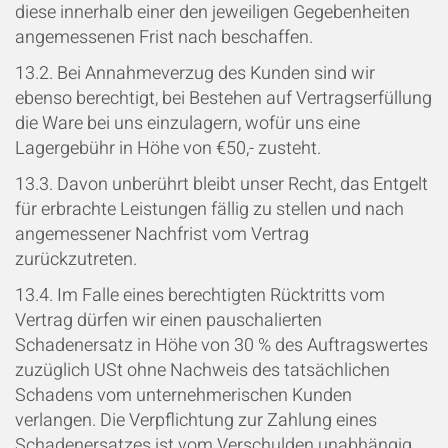
diese innerhalb einer den jeweiligen Gegebenheiten
angemessenen Frist nach beschaffen.
13.2. Bei Annahmeverzug des Kunden sind wir
ebenso berechtigt, bei Bestehen auf Vertragserfüllung
die Ware bei uns einzulagern, wofür uns eine
Lagergebühr in Höhe von €50,- zusteht.
13.3. Davon unberührt bleibt unser Recht, das Entgelt
für erbrachte Leistungen fällig zu stellen und nach
angemessener Nachfrist vom Vertrag
zurückzutreten.
13.4. Im Falle eines berechtigten Rücktritts vom
Vertrag dürfen wir einen pauschalierten
Schadenersatz in Höhe von 30 % des Auftragswertes
zuzüglich USt ohne Nachweis des tatsächlichen
Schadens vom unternehmerischen Kunden
verlangen. Die Verpflichtung zur Zahlung eines
Schadenersatzes ist vom Verschulden unabhängig.