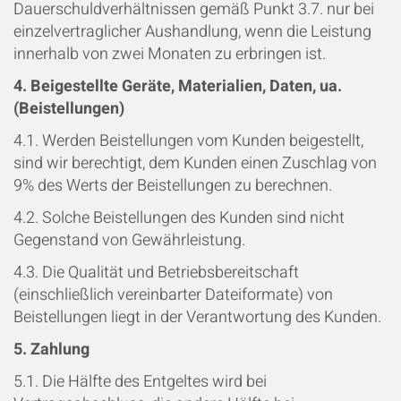
Dauerschuldverhältnissen gemäß Punkt 3.7. nur bei
einzelvertraglicher Aushandlung, wenn die Leistung
innerhalb von zwei Monaten zu erbringen ist.
4. Beigestellte Geräte, Materialien, Daten, ua.
(Beistellungen)
4.1. Werden Beistellungen vom Kunden beigestellt,
sind wir berechtigt, dem Kunden einen Zuschlag von
9% des Werts der Beistellungen zu berechnen.
4.2. Solche Beistellungen des Kunden sind nicht
Gegenstand von Gewährleistung.
4.3. Die Qualität und Betriebsbereitschaft
(einschließlich vereinbarter Dateiformate) von
Beistellungen liegt in der Verantwortung des Kunden.
5. Zahlung
5.1. Die Hälfte des Entgeltes wird bei