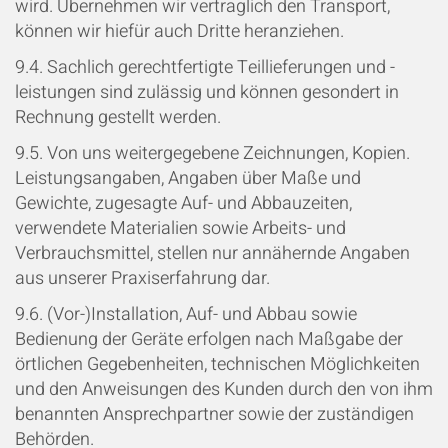
wird. Übernehmen wir vertraglich den Transport,
können wir hiefür auch Dritte heranziehen.
9.4. Sachlich gerechtfertigte Teillieferungen und -
leistungen sind zulässig und können gesondert in
Rechnung gestellt werden.
9.5. Von uns weitergegebene Zeichnungen, Kopien.
Leistungsangaben, Angaben über Maße und
Gewichte, zugesagte Auf- und Abbauzeiten,
verwendete Materialien sowie Arbeits- und
Verbrauchsmittel, stellen nur annähernde Angaben
aus unserer Praxiserfahrung dar.
9.6. (Vor-)Installation, Auf- und Abbau sowie
Bedienung der Geräte erfolgen nach Maßgabe der
örtlichen Gegebenheiten, technischen Möglichkeiten
und den Anweisungen des Kunden durch den von ihm
benannten Ansprechpartner sowie der zuständigen
Behörden.