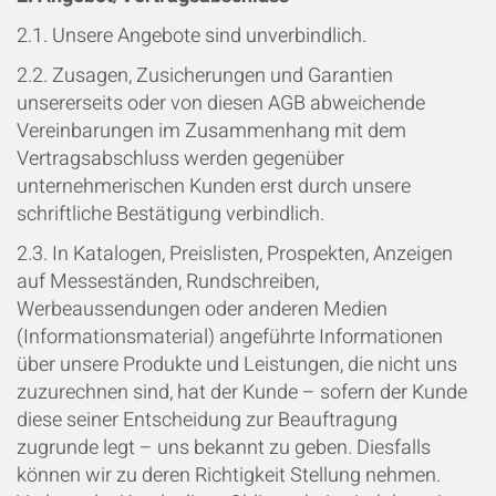
2.1. Unsere Angebote sind unverbindlich.
2.2. Zusagen, Zusicherungen und Garantien
unsererseits oder von diesen AGB abweichende
Vereinbarungen im Zusammenhang mit dem
Vertragsabschluss werden gegenüber
unternehmerischen Kunden erst durch unsere
schriftliche Bestätigung verbindlich.
2.3. In Katalogen, Preislisten, Prospekten, Anzeigen
auf Messeständen, Rundschreiben,
Werbeaussendungen oder anderen Medien
(Informationsmaterial) angeführte Informationen
über unsere Produkte und Leistungen, die nicht uns
zuzurechnen sind, hat der Kunde
–
sofern der Kunde
diese seiner Entscheidung zur Beauftragung
zugrunde legt
–
uns bekannt zu geben. Diesfalls
können wir zu deren Richtigkeit Stellung nehmen.