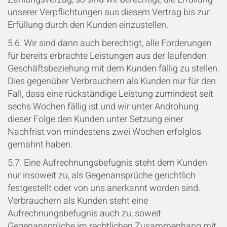
unserer Verpflichtungen aus diesem Vertrag bis zur
Erfüllung durch den Kunden einzustellen.
5.6. Wir sind dann auch berechtigt, alle Forderungen
für bereits erbrachte Leistungen aus der laufenden
Geschäftsbeziehung mit dem Kunden fällig zu stellen.
Dies gegenüber Verbrauchern als Kunden nur für den
Fall, dass eine rückständige Leistung zumindest seit
sechs Wochen fällig ist und wir unter Androhung
dieser Folge den Kunden unter Setzung einer
Nachfrist von mindestens zwei Wochen erfolglos
gemahnt haben.
5.7. Eine Aufrechnungsbefugnis steht dem Kunden
nur insoweit zu, als Gegenansprüche gerichtlich
festgestellt oder von uns anerkannt worden sind.
Verbrauchern als Kunden steht eine
Aufrechnungsbefugnis auch zu, soweit
Gegenansprüche im rechtlichen Zusammenhang mit