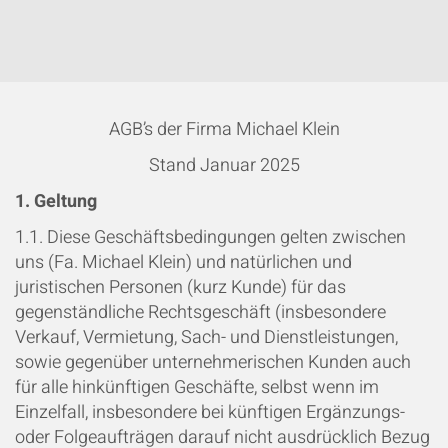
AGB’s der Firma Michael Klein
Stand Januar 2025
1. Geltung
1.1. Diese Geschäftsbedingungen gelten zwischen
uns (Fa. Michael Klein) und natürlichen und
juristischen Personen (kurz Kunde) für das
gegenständliche Rechtsgeschäft (insbesondere
Verkauf, Vermietung, Sach- und Dienstleistungen,
sowie gegenüber unternehmerischen Kunden auch
für alle hinkünftigen Geschäfte, selbst wenn im
Einzelfall, insbesondere bei künftigen Ergänzungs-
oder Folgeaufträgen darauf nicht ausdrücklich Bezug