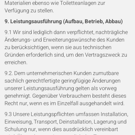
Materialien ebenso wie Toiletteanlagen zur
Verfügung zu stellen.
9. Leistungsausführung (Aufbau, Betrieb, Abbau)
9.1 Wir sind lediglich dann verpflichtet, nachträgliche
Änderungs- und Erweiterungswünsche des Kunden
zu berücksichtigen, wenn sie aus technischen
Gründen erforderlich sind, um den Vertragszweck zu
erreichen.
9.2. Dem unternehmerischen Kunden zumutbare
sachlich gerechtfertigte geringfügige Änderungen
unserer Leistungsausführung gelten als vorweg
genehmigt. Gegenüber Verbrauchern besteht dieses
Recht nur, wenn es im Einzelfall ausgehandelt wird.
9.3 Unsere Leistungspflichten umfassen Installation,
Einweisung, Transport, Deinstallation, Lagerung und
Schulung nur, wenn dies ausdrücklich vereinbart