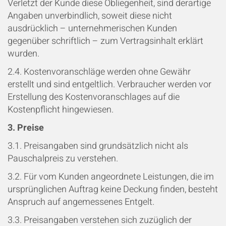
Verletzt der Kunde diese Obliegenheit, sind derartige
Angaben unverbindlich, soweit diese nicht
ausdrücklich
–
unternehmerischen Kunden
gegenüber schriftlich
–
zum Vertragsinhalt erklärt
wurden.
2.4. Kostenvoranschläge werden ohne Gewähr
erstellt und sind entgeltlich. Verbraucher werden vor
Erstellung des Kostenvoranschlages auf die
Kostenpflicht hingewiesen.
3. Preise
3.1. Preisangaben sind grundsätzlich nicht als
Pauschalpreis zu verstehen.
3.2. Für vom Kunden angeordnete Leistungen, die im
ursprünglichen Auftrag keine Deckung finden, besteht
Anspruch auf angemessenes Entgelt.
3.3. Preisangaben verstehen sich zuzüglich der