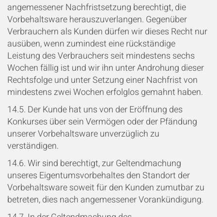
angemessener Nachfristsetzung berechtigt, die
Vorbehaltsware herauszuverlangen. Gegenüber
Verbrauchern als Kunden dürfen wir dieses Recht nur
ausüben, wenn zumindest eine rückständige
Leistung des Verbrauchers seit mindestens sechs
Wochen fällig ist und wir ihn unter Androhung dieser
Rechtsfolge und unter Setzung einer Nachfrist von
mindestens zwei Wochen erfolglos gemahnt haben.
14.5. Der Kunde hat uns von der Eröffnung des
Konkurses über sein Vermögen oder der Pfändung
unserer Vorbehaltsware unverzüglich zu
verständigen.
14.6. Wir sind berechtigt, zur Geltendmachung
unseres Eigentumsvorbehaltes den Standort der
Vorbehaltsware soweit für den Kunden zumutbar zu
betreten, dies nach angemessener Vorankündigung.