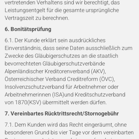
vertretenden Verhaltens sind wir berechtigt, das
Leistungsentgelt für die gesamte ursprüngliche
Vertragszeit zu berechnen.
6. Bonitätsprüfung
6.1. Der Kunde erklärt sein ausdrückliches
Einverständnis, dass seine Daten ausschließlich zum
Zwecke des Gläubigerschutzes an die staatlich
bevorrechteten Gläubigerschutzverbände
Alpenländischer Kreditorenverband (AKV),
Österreichischer Verband Creditreform (ÖVC),
Insolvenzschutzverband für Arbeitnehmer oder
Arbeitnehmerinnen (ISA)und Kreditschutzverband
von 1870(KSV) übermittelt werden dürfen.
7. Vereinbartes Rücktrittsrecht/Stornogebühr
7.1. Dem Kunden wird das Recht eingeräumt, ohne
besonderen Grund bis vier Tage vor dem vereinbarten