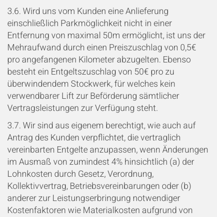
3.6. Wird uns vom Kunden eine Anlieferung
einschließlich Parkmöglichkeit nicht in einer
Entfernung von maximal 50m ermöglicht, ist uns der
Mehraufwand durch einen Preiszuschlag von 0,5€
pro angefangenen Kilometer abzugelten. Ebenso
besteht ein Entgeltszuschlag von 50€ pro zu
überwindendem Stockwerk, für welches kein
verwendbarer Lift zur Beförderung sämtlicher
Vertragsleistungen zur Verfügung steht.
3.7. Wir sind aus eigenem berechtigt, wie auch auf
Antrag des Kunden verpflichtet, die vertraglich
vereinbarten Entgelte anzupassen, wenn Änderungen
im Ausmaß von zumindest 4% hinsichtlich (a) der
Lohnkosten durch Gesetz, Verordnung,
Kollektivvertrag, Betriebsvereinbarungen oder (b)
anderer zur Leistungserbringung notwendiger
Kostenfaktoren wie Materialkosten aufgrund von