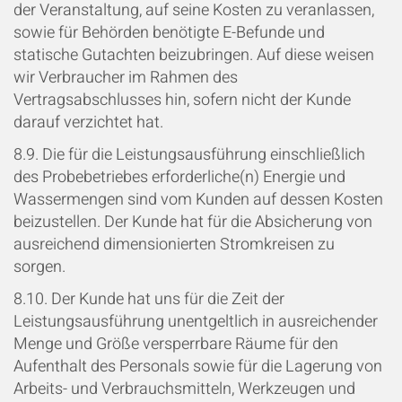
der Veranstaltung, auf seine Kosten zu veranlassen,
sowie für Behörden benötigte E-Befunde und
statische Gutachten beizubringen. Auf diese weisen
wir Verbraucher im Rahmen des
Vertragsabschlusses hin, sofern nicht der Kunde
darauf verzichtet hat.
8.9. Die für die Leistungsausführung einschließlich
des Probebetriebes erforderliche(n) Energie und
Wassermengen sind vom Kunden auf dessen Kosten
beizustellen. Der Kunde hat für die
Absicherung von
ausreichend dimensionierten Stromkreisen zu
sorgen.
8.10. Der Kunde hat uns für die Zeit der
Leistungsausführung unentgeltlich in ausreichender
Menge und Größe versperrbare Räume für den
Aufenthalt des Personals sowie für die Lagerung von
Arbeits- und Verbrauchsmitteln, Werkzeugen und