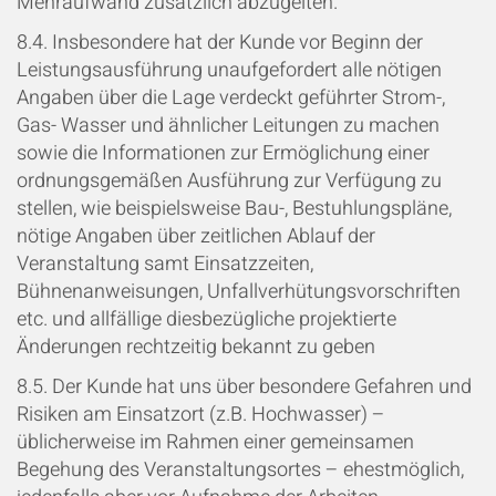
Mehraufwand zusätzlich abzugelten.
8.4. Insbesondere hat der Kunde vor Beginn der
Leistungsausführung unaufgefordert alle nötigen
Angaben über die Lage verdeckt geführter Strom-,
Gas- Wasser und ähnlicher Leitungen zu machen
sowie die Informationen zur Ermöglichung einer
ordnungsgemäßen Ausführung zur Verfügung zu
stellen, wie beispielsweise Bau-, Bestuhlungspläne,
nötige Angaben über zeitlichen Ablauf der
Veranstaltung samt Einsatzzeiten,
Bühnenanweisungen, Unfallverhütungsvorschriften
etc. und allfällige diesbezügliche projektierte
Änderungen rechtzeitig bekannt zu geben
8.5. Der Kunde hat uns über besondere Gefahren und
Risiken am Einsatzort (z.B. Hochwasser) –
üblicherweise im Rahmen einer gemeinsamen
Begehung des Veranstaltungsortes – ehestmöglich,