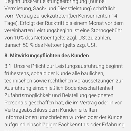
Beginn unserer Leistungserbringung (nur bei
Vermietung, Sach- und Dienstleistung) schriftlich
vom Vertrag zurückzutreten(bei Konsumenten 14
Tage). Erfolgt der Rücktritt bis einem Monat vor dem
vereinbarten Leistungsbeginn ist eine Stornogebühr
von 10% des Nettoentgelts zzgl. USt zu zahlen,
danach 50 % des Nettoentgelts zzg. USt.
8. Mitwirkungspflichten des Kunden
8.1. Unsere Pflicht zur Leistungsausführung beginnt
frühestens, sobald der Kunde alle baulichen,
technischen sowie rechtlichen Voraussetzungen zur
Ausführung einschließlich Bodenbeschaffenheit,
Zufahrtsmöglichkeit und Beistellung geeigneten
Personals geschaffen hat, die im Vertrag oder in vor
Vertragsabschluss dem Kunden erteilten
Informationen umschrieben wurden oder der Kunde
aufgrund einschlägiger Fachkenntnis oder Erfahrung