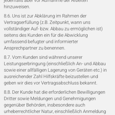
jedenfalls aber vor Aufnahme der Arbeiten
hinzuweisen.
8.6. Uns ist zur Abklärung im Rahmen der
Vertragserfüllung (z.B.
Zeitpunkt, wann uns
vollständiger Auf- bzw. Abbau zu ermöglichen ist)
seitens des Kunden ein für die Abwicklung
umfassend befugter und informierter
Ansprechpartner zu benennen.
8.7. Vom Kunden sind während unserer
Leistungserbringung (einschließlich An- und Abbau
sowie einer allfälligen Lagerung von Geräten etc.) in
ausreichender Zahl Hilfskräfte beizustellen und
geben wir dies vor Vertragsabschluss bekannt.
8.8. Der Kunde hat die erforderlichen Bewilligungen
Dritter sowie Meldungen und Genehmigungen
gegenüber Behörden, insbesondere auch
urheberrechtlicher Natur, einschließlich Anmeldung