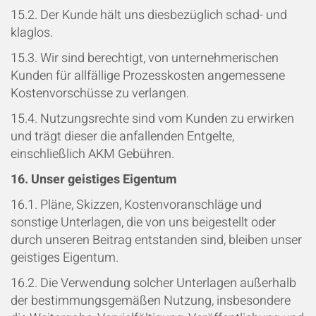
15.2. Der Kunde hält uns diesbezüglich schad- und
klaglos.
15.3. Wir sind berechtigt, von unternehmerischen
Kunden für allfällige Prozesskosten angemessene
Kostenvorschüsse zu verlangen.
15.4. Nutzungsrechte sind vom Kunden zu erwirken
und trägt dieser die anfallenden Entgelte,
einschließlich AKM Gebühren.
16. Unser geistiges Eigentum
16.1. Pläne, Skizzen, Kostenvoranschläge und
sonstige Unterlagen, die von uns beigestellt oder
durch unseren Beitrag entstanden sind, bleiben unser
geistiges Eigentum.
16.2. Die Verwendung solcher Unterlagen außerhalb
der bestimmungsgemäßen Nutzung, insbesondere