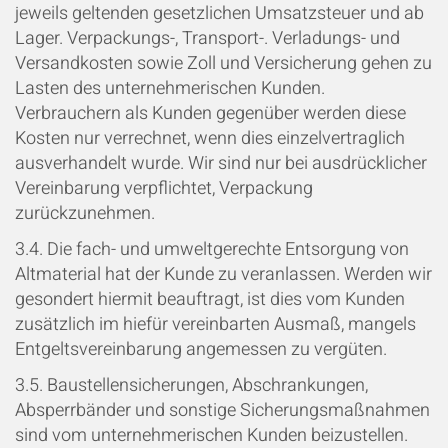
jeweils geltenden gesetzlichen Umsatzsteuer und ab
Lager. Verpackungs-, Transport-. Verladungs- und
Versandkosten sowie Zoll und Versicherung gehen zu
Lasten des unternehmerischen Kunden.
Verbrauchern als Kunden gegenüber werden diese
Kosten nur verrechnet, wenn dies einzelvertraglich
ausverhandelt wurde.
Wir sind nur bei ausdrücklicher
Vereinbarung verpflichtet, Verpackung
zurückzunehmen.
3.4. Die fach- und umweltgerechte Entsorgung von
Altmaterial hat der Kunde zu veranlassen. Werden wir
gesondert hiermit beauftragt, ist dies vom Kunden
zusätzlich im hiefür vereinbarten Ausmaß, mangels
Entgeltsvereinbarung angemessen zu vergüten.
3.5. Baustellensicherungen, Abschrankungen,
Absperrbänder und sonstige Sicherungsmaßnahmen
sind vom unternehmerischen Kunden beizustellen.